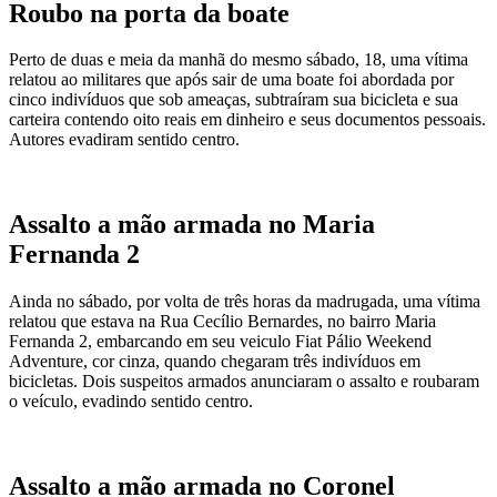
Roubo na porta da boate
Perto de duas e meia da manhã do mesmo sábado, 18, uma vítima
relatou ao militares que após sair de uma boate foi abordada por
cinco indivíduos que sob ameaças, subtraíram sua bicicleta e sua
carteira contendo oito reais em dinheiro e seus documentos pessoais.
Autores evadiram sentido centro.
Assalto a mão armada no Maria
Fernanda 2
Ainda no sábado, por volta de três horas da madrugada, uma vítima
relatou que estava na Rua Cecílio Bernardes, no bairro Maria
Fernanda 2, embarcando em seu veiculo Fiat Pálio Weekend
Adventure, cor cinza, quando chegaram três indivíduos em
bicicletas. Dois suspeitos armados anunciaram o assalto e roubaram
o veículo, evadindo sentido centro.
Assalto a mão armada no Coronel