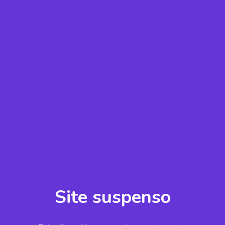
Site suspenso