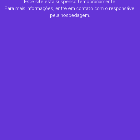
Este site está suspenso temporariamente.
Para mais informações, entre em contato com o responsável
pela hospedagem.