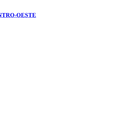
ENTRO-OESTE