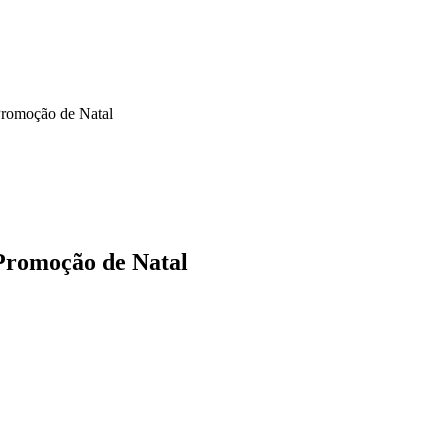
Promoção de Natal
 Promoção de Natal