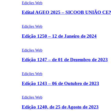
Edições Web
Edital AGEO 2025 – SICOOB UNIÃO C
Edições Web
Edição 1250 – 12 de Janeiro de 2024
Edições Web
Edição 1247 – de 01 de Dezembro de 2023
Edições Web
Edição 1243 – 06 de Outubro de 2023
Edições Web
Edição 1240, de 25 de Agosto de 2023