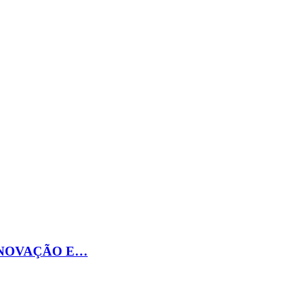
INOVAÇÃO E…