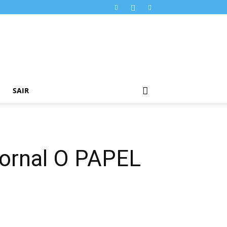
SAIR
Jornal O PAPEL