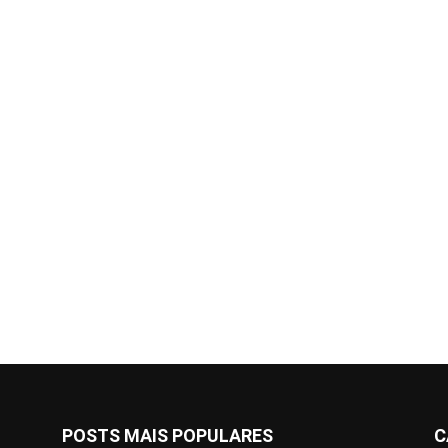
POSTS MAIS POPULARES
C