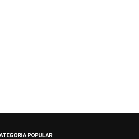
ATEGORIA POPULAR