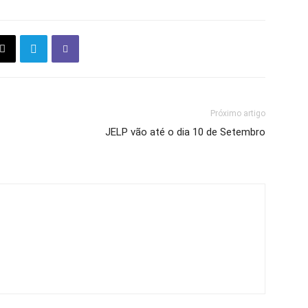
Próximo artigo
JELP vão até o dia 10 de Setembro