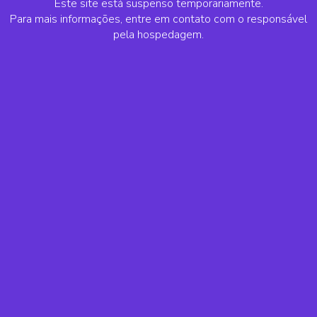
Este site está suspenso temporariamente.
Para mais informações, entre em contato com o responsável
pela hospedagem.