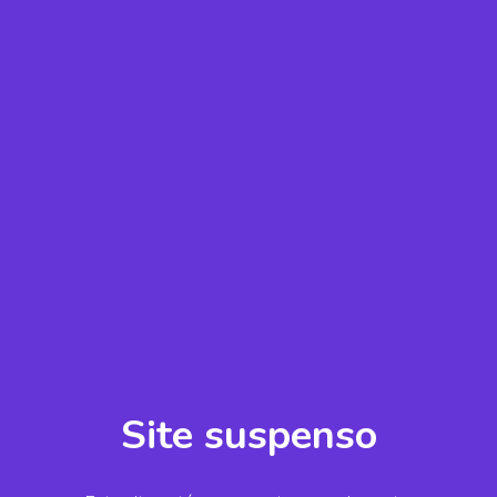
Site suspenso