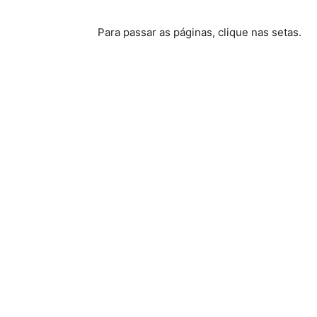
Para passar as páginas, clique nas setas.