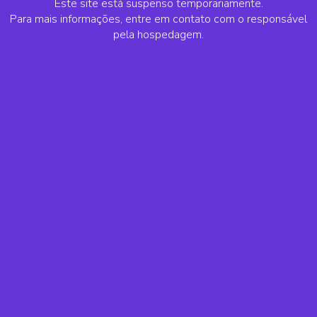
Este site está suspenso temporariamente.
Para mais informações, entre em contato com o responsável
pela hospedagem.