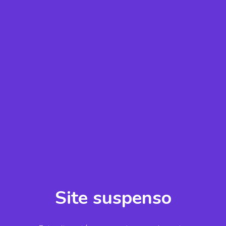
Site suspenso