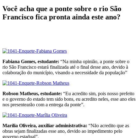
Você acha que a ponte sobre o rio São
Francisco fica pronta ainda este ano?
Fabiana Gomes, estudante:
“Na minha opinião, a ponte sobre o
rio São Francisco estará finalizada até o final desse ano, devido à
colaboração do município, visando a necessidade da população”
Robson Matheus, estudante:
“Eu acredito sim, pois nosso prefeito
e o governo do estado tem sido bons, eu acredito neles, esse ano eles
nos presentearão com a entrega da ponte”.
Marília Oliveira, auxiliar administrativa:
“Não acredito que as
obras sejam finalizadas esse ano, devido ao impedimento pelo
governo estadual”.