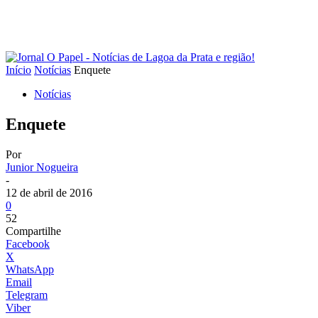
Início
Notícias
Enquete
Notícias
Enquete
Por
Junior Nogueira
-
12 de abril de 2016
0
52
Compartilhe
Facebook
X
WhatsApp
Email
Telegram
Viber