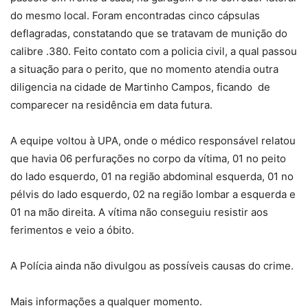
do mesmo local. Foram encontradas cinco cápsulas
deflagradas, constatando que se tratavam de munição do
calibre .380. Feito contato com a policia civil, a qual passou
a situação para o perito, que no momento atendia outra
diligencia na cidade de Martinho Campos, ficando de
comparecer na residência em data futura.
A equipe voltou à UPA, onde o médico responsável relatou
que havia 06 perfurações no corpo da vítima, 01 no peito
do lado esquerdo, 01 na região abdominal esquerda, 01 no
pélvis do lado esquerdo, 02 na região lombar a esquerda e
01 na mão direita. A vítima não conseguiu resistir aos
ferimentos e veio a óbito.
A Polícia ainda não divulgou as possíveis causas do crime.
Mais informações a qualquer momento.