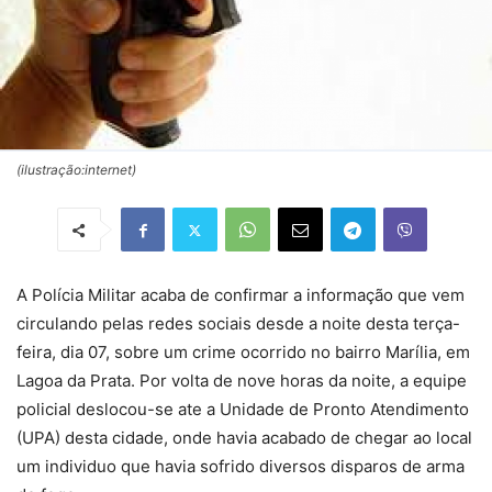
(ilustração:internet)
A Polícia Militar acaba de confirmar a informação que vem
circulando pelas redes sociais desde a noite desta terça-
feira, dia 07, sobre um crime ocorrido no bairro Marília, em
Lagoa da Prata. Por volta de nove horas da noite, a equipe
policial deslocou-se ate a Unidade de Pronto Atendimento
(UPA) desta cidade, onde havia acabado de chegar ao local
um individuo que havia sofrido diversos disparos de arma