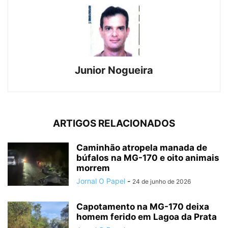
Junior Nogueira
ARTIGOS RELACIONADOS
Caminhão atropela manada de
búfalos na MG-170 e oito animais
morrem
Jornal O Papel
-
24 de junho de 2026
Capotamento na MG-170 deixa
homem ferido em Lagoa da Prata