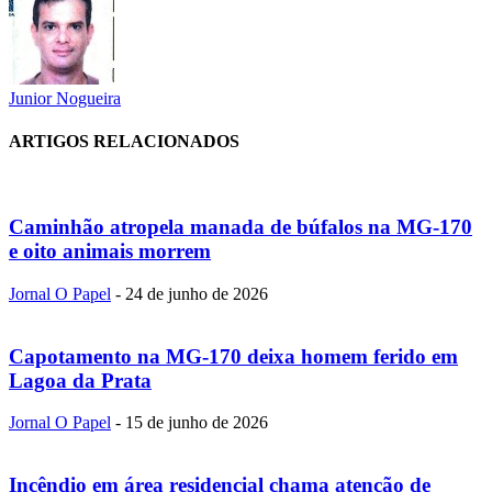
Junior Nogueira
ARTIGOS RELACIONADOS
Caminhão atropela manada de búfalos na MG-170
e oito animais morrem
Jornal O Papel
-
24 de junho de 2026
Capotamento na MG-170 deixa homem ferido em
Lagoa da Prata
Jornal O Papel
-
15 de junho de 2026
Incêndio em área residencial chama atenção de