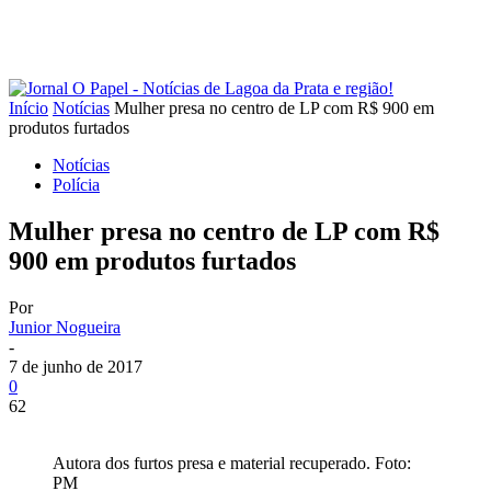
Início
Notícias
Mulher presa no centro de LP com R$ 900 em
produtos furtados
Notícias
Polícia
Mulher presa no centro de LP com R$
900 em produtos furtados
Por
Junior Nogueira
-
7 de junho de 2017
0
62
Autora dos furtos presa e material recuperado. Foto:
PM