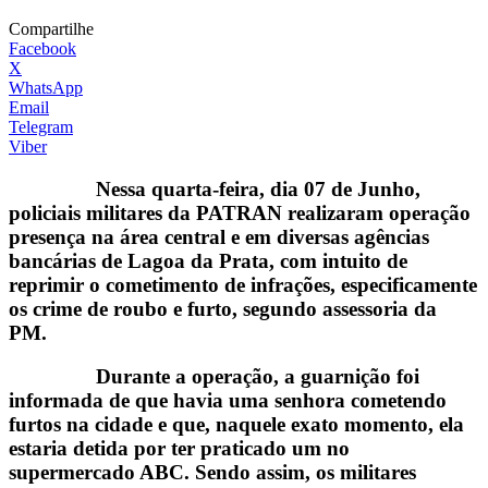
Compartilhe
Facebook
X
WhatsApp
Email
Telegram
Viber
Nessa quarta-feira, dia 07 de Junho,
policiais militares da PATRAN realizaram operação
presença na área central e em diversas agências
bancárias de Lagoa da Prata, com intuito de
reprimir o cometimento de infrações, especificamente
os crime de roubo e furto, segundo assessoria da
PM.
Durante a operação, a guarnição foi
informada de que havia uma senhora cometendo
furtos na cidade e que, naquele exato momento, ela
estaria detida por ter praticado um no
supermercado ABC. Sendo assim, os militares