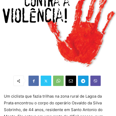
Um ciclista que fazia trilhas na zona rural de Lagoa da
Prata encontrou o corpo do operário Osvaldo da Silva
Sobrinho, de 44 anos, residente em Santo Antonio do