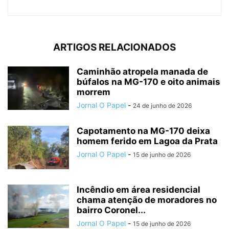
ARTIGOS RELACIONADOS
Caminhão atropela manada de
búfalos na MG-170 e oito animais
morrem
Jornal O Papel
-
24 de junho de 2026
Capotamento na MG-170 deixa
homem ferido em Lagoa da Prata
Jornal O Papel
-
15 de junho de 2026
Incêndio em área residencial
chama atenção de moradores no
bairro Coronel...
Jornal O Papel
-
15 de junho de 2026