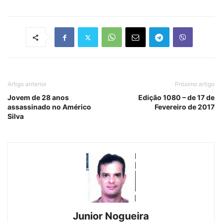
Artigo anterior
Próximo artigo
Jovem de 28 anos
Edição 1080 – de 17 de
assassinado no Américo
Fevereiro de 2017
Silva
Junior Nogueira