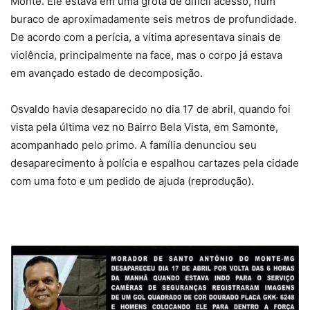
Monte. Ele estava em uma grota de difícil acesso, num
buraco de aproximadamente seis metros de profundidade.
De acordo com a perícia, a vítima apresentava sinais de
violência, principalmente na face, mas o corpo já estava
em avançado estado de decomposição.
Osvaldo havia desaparecido no dia 17 de abril, quando foi
vista pela última vez no Bairro Bela Vista, em Samonte,
acompanhado pelo primo. A família denunciou seu
desaparecimento à polícia e espalhou cartazes pela cidade
com uma foto e um pedido de ajuda (reprodução).