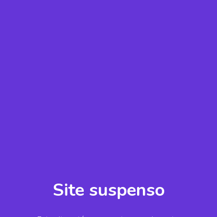
Site suspenso