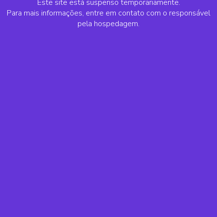
Este site está suspenso temporariamente.
Para mais informações, entre em contato com o responsável
pela hospedagem.