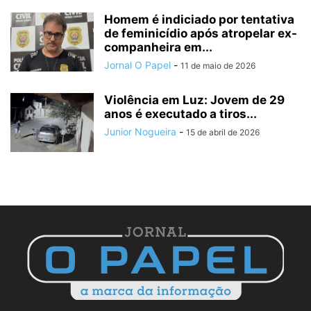
Homem é indiciado por tentativa
de feminicídio após atropelar ex-
companheira em...
Jornal O Papel
-
11 de maio de 2026
Violência em Luz: Jovem de 29
anos é executado a tiros...
Junior Nogueira
-
15 de abril de 2026