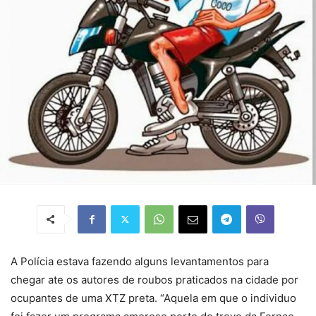
A Polícia estava fazendo alguns levantamentos para
chegar ate os autores de roubos praticados na cidade por
ocupantes de uma XTZ preta. “Aquela em que o individuo