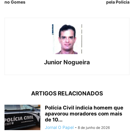
no Gomes
pela Policia
Junior Nogueira
ARTIGOS RELACIONADOS
Polícia Civil indicia homem que
apavorou moradores com mais
de 10...
Jornal O Papel
-
8 de junho de 2026