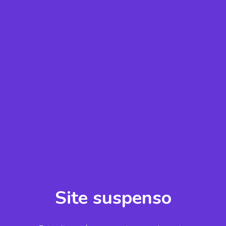
Site suspenso