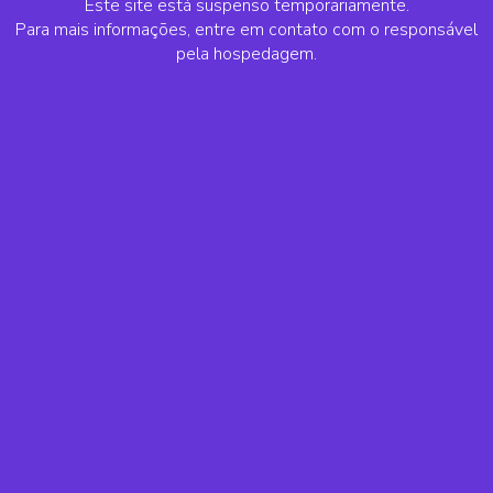
Este site está suspenso temporariamente.
Para mais informações, entre em contato com o responsável
pela hospedagem.