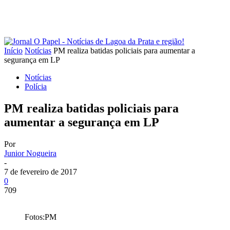
Início
Notícias
PM realiza batidas policiais para aumentar a
segurança em LP
Notícias
Polícia
PM realiza batidas policiais para
aumentar a segurança em LP
Por
Junior Nogueira
-
7 de fevereiro de 2017
0
709
Fotos:PM