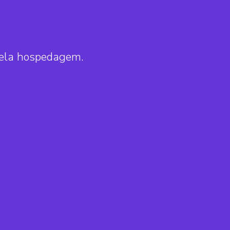
pela hospedagem.