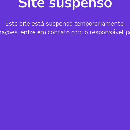
Site suspenso
Este site está suspenso temporariamente.
mações, entre em contato com o responsável 