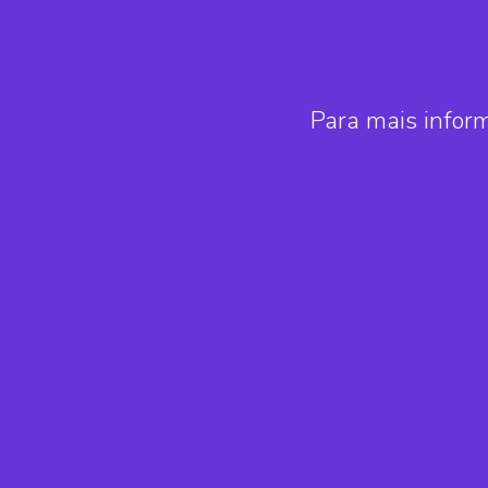
Para mais infor