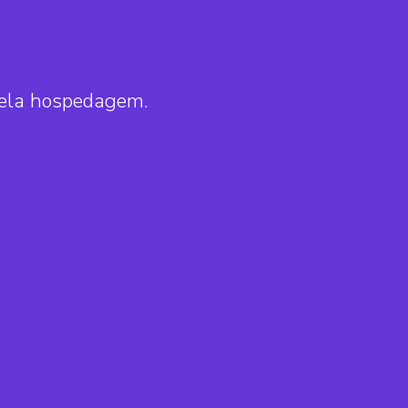
pela hospedagem.