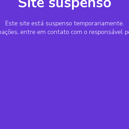
Site suspenso
Este site está suspenso temporariamente.
mações, entre em contato com o responsável 