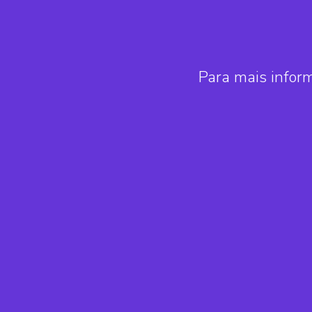
Para mais infor